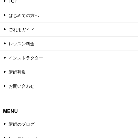
TOP
はじめての方へ
ご利用ガイド
レッスン料金
インストラクター
講師募集
お問い合わせ
MENU
講師のブログ
レッスンノート