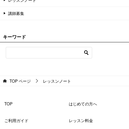
講師募集
キーワード
TOP
ページ
レッスンノート
TOP
はじめての方へ
ご利用ガイド
レッスン料金